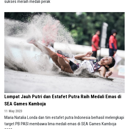
sukses meraih medali perak
Lompat Jauh Putri dan Estafet Putra Raih Medali Emas di
SEA Games Kamboja
11 May 2023
Maria Natalia Londa dan tim estafet putra Indonesia berhasil melengkapi
target PB PASI membawa lima medali emas di SEA Games Kamboja