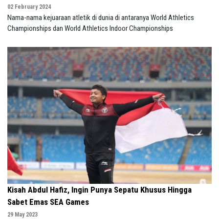
02 February 2024
Nama-nama kejuaraan atletik di dunia di antaranya World Athletics
Championships dan World Athletics Indoor Championships
Kisah Abdul Hafiz, Ingin Punya Sepatu Khusus Hingga
Sabet Emas SEA Games
29 May 2023