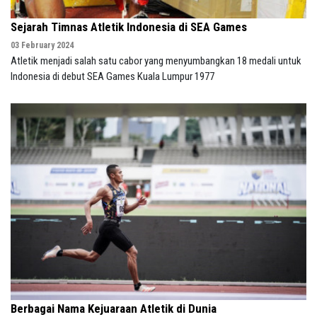
Sejarah Timnas Atletik Indonesia di SEA Games
03 February 2024
Atletik menjadi salah satu cabor yang menyumbangkan 18 medali untuk
Indonesia di debut SEA Games Kuala Lumpur 1977
Berbagai Nama Kejuaraan Atletik di Dunia