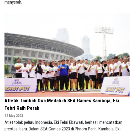
menyerah.
Atletik Tambah Dua Medali di SEA Games Kamboja, Eki
Febri Raih Perak
12 May 2023
Atlet tolak peluru Indonesia, Eki Febri Ekawati, berhasil mencatatkan
prestasi baru. Dalam SEA Games 2023 di Phnom Penh, Kamboja, Eki