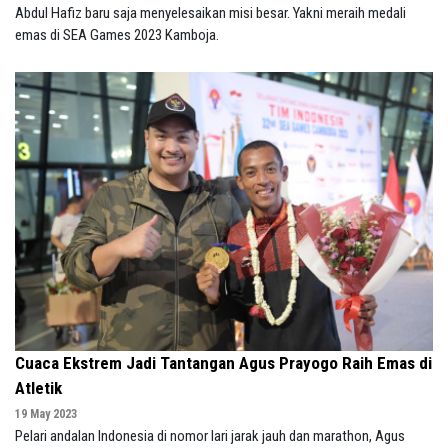
Abdul Hafiz baru saja menyelesaikan misi besar. Yakni meraih medali
emas di SEA Games 2023 Kamboja.
Cuaca Ekstrem Jadi Tantangan Agus Prayogo Raih Emas di
Atletik
19 May 2023
Pelari andalan Indonesia di nomor lari jarak jauh dan marathon, Agus