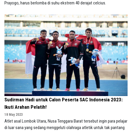
Prayogo, harus berlomba di suhu ekstrem 40 derajat celcius.
Sudirman Hadi untuk Calon Peserta SAC Indonesia 2023:
Ikuti Arahan Pelatih!
18 May 2023
Atlet asal Lombok Utara, Nusa Tenggara Barat tersebut ingin para pelajar
di luar sana yang sedang menggeluti olahraga atletik untuk tak pantang