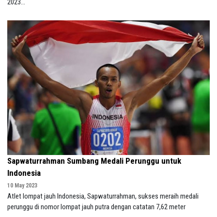
2023...
Sapwaturrahman Sumbang Medali Perunggu untuk
Indonesia
10 May 2023
Atlet lompat jauh Indonesia, Sapwaturrahman, sukses meraih medali
perunggu di nomor lompat jauh putra dengan catatan 7,62 meter