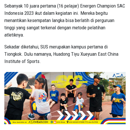
Sebanyak 10 juara pertama (16 pelajar) Energen Champion SAC
Indonesia 2023 ikut dalam kegiatan ini. Mereka begitu
menantikan kesempatan langka bisa berlatih di perguruan
tinggi yang sangat terkenal dengan metode pelatihan
atletiknya.
Sekadar diketahui, SUS merupakan kampus pertama di
Tiongkok. Dulu namanya, Huadong Tiyu Xueyuan East China
Institute of Sports.