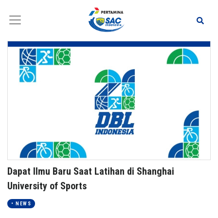
Dapat Ilmu Baru Saat Latihan di Shanghai
University of Sports
• NEWS