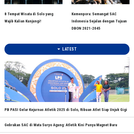
8 Tempat Wisata di Solo yang
Kemenpora: Semangat SAC
Wajib Kalian Kunjungi!
Indonesia Sejalan dengan Tujuan
DBON 2021-2045
LATEST
PB PASI Gelar Kejurnas Atletik 2025 di Solo, Ribuan Atlet Siap Unjuk Gigi
Gebrakan SAC di Mata Suryo Agung: Atletik Kini Punya Magnet Baru