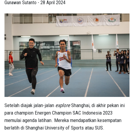
Gunawan Sutanto - 28 April 2024
Setelah diajak jalan-jalan
explore
Shanghai, di akhir pekan ini
para champion Energen Champion SAC Indonesia 2023
memulai agenda latihan. Mereka mendapatkan kesempatan
berlatih di Shanghai University of Sports atau SUS.