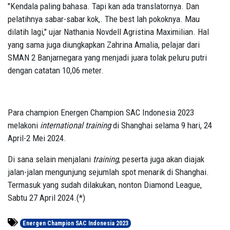
"Kendala paling bahasa. Tapi kan ada translatornya. Dan
pelatihnya sabar-sabar kok,. The best lah pokoknya. Mau
dilatih lagi," ujar Nathania Novdell Agristina Maximilian. Hal
yang sama juga diungkapkan Zahrina Amalia, pelajar dari
SMAN 2 Banjarnegara yang menjadi juara tolak peluru putri
dengan catatan 10,06 meter.
Para champion Energen Champion SAC Indonesia 2023
melakoni
international training
di Shanghai selama 9 hari, 24
April-2 Mei 2024.
Di sana selain menjalani
training
, peserta juga akan diajak
jalan-jalan mengunjung sejumlah spot menarik di Shanghai.
Termasuk yang sudah dilakukan, nonton Diamond League,
Sabtu 27 April 2024.(*)
Energen Champion SAC Indonesia 2023