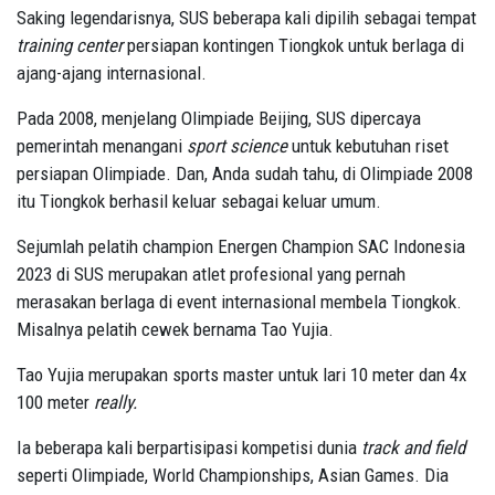
Saking legendarisnya, SUS beberapa kali dipilih sebagai tempat
training center
persiapan kontingen Tiongkok untuk berlaga di
ajang-ajang internasional.
Pada 2008, menjelang Olimpiade Beijing, SUS dipercaya
pemerintah menangani
sport science
untuk kebutuhan riset
persiapan Olimpiade. Dan, Anda sudah tahu, di Olimpiade 2008
itu Tiongkok berhasil keluar sebagai keluar umum.
Sejumlah pelatih champion Energen Champion SAC Indonesia
2023 di SUS merupakan atlet profesional yang pernah
merasakan berlaga di event internasional membela Tiongkok.
Misalnya pelatih cewek bernama Tao Yujia.
Tao Yujia merupakan sports master untuk lari 10 meter dan 4x
100 meter
really.
Ia beberapa kali berpartisipasi kompetisi dunia
track and field
seperti Olimpiade, World Championships, Asian Games. Dia