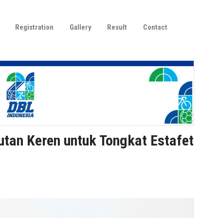
Registration
Gallery
Result
Contact
utan Keren untuk Tongkat Estafet