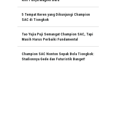
5 Tempat Keren yang Dikunjungi Champion
SAC di Tiongkok
Tao Yujia Puji Semangat Champion SAC, Tapi
Masih Harus Perbaiki Fundamental
Champion SAC Nonton Sepak Bola Tiongkok:
Stadionnya Gede dan Futuristik Banget!