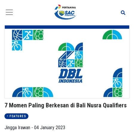
7 Momen Paling Berkesan di Bali Nusra Qualifiers
• FEATURES
Jingga Irawan - 04 January 2023