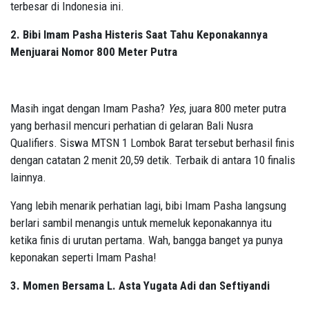
terbesar di Indonesia ini.
2. Bibi Imam Pasha Histeris Saat Tahu Keponakannya
Menjuarai Nomor 800 Meter Putra
Masih ingat dengan Imam Pasha?
Yes
, juara 800 meter putra
yang berhasil mencuri perhatian di gelaran Bali Nusra
Qualifiers. Siswa MTSN 1 Lombok Barat tersebut berhasil finis
dengan catatan 2 menit 20,59 detik. Terbaik di antara 10 finalis
lainnya.
Yang lebih menarik perhatian lagi, bibi Imam Pasha langsung
berlari sambil menangis untuk memeluk keponakannya itu
ketika finis di urutan pertama. Wah, bangga banget ya punya
keponakan seperti Imam Pasha!
3. Momen Bersama L. Asta Yugata Adi dan Seftiyandi