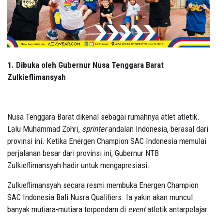
1. Dibuka oleh Gubernur Nusa Tenggara Barat
Zulkieflimansyah
Nusa Tenggara Barat dikenal sebagai rumahnya atlet atletik.
Lalu Muhammad Zohri,
sprinter
andalan Indonesia, berasal dari
provinsi ini. Ketika Energen Champion SAC Indonesia memulai
perjalanan besar dari provinsi ini, Gubernur NTB
Zulkieflimansyah hadir untuk mengapresiasi.
Zulkieflimansyah secara resmi membuka Energen Champion
SAC Indonesia Bali Nusra Qualifiers. Ia yakin akan muncul
banyak mutiara-mutiara terpendam di
event
atletik antarpelajar