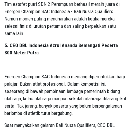
Tim estafet putri SDN 2 Perampuan berhasil meraih juara di
Energen Champion SAC Indonesia - Bali Nusra Qualifiers.
Namun momen paling mengharukan adalah ketika mereka
selesai finis di urutan pertama dan saling berpelukan satu
sama lain.
5. CEO DBL Indonesia Azrul Ananda Semangati Peserta
800 Meter Putra
Energen Champion SAC Indonesia memang diperuntukkan bagi
pelajar. Bukan atlet profesional. Dalam kompetisi ini,
seseorang di bawah pembinaan lembaga pemerintah bidang
olahraga, kelas olahraga maupun sekolah olahraga dilarang ikut
serta. Tak jarang, banyak peserta yang belum berpengalaman
berlomba di atletik turut bergabung.
Saat menyaksikan gelaran Bali Nusra Qualifiers, CEO DBL