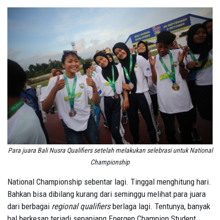
Para juara Bali Nusra Qualifiers setelah melakukan selebrasi untuk National
Championship
National Championship sebentar lagi. Tinggal menghitung hari.
Bahkan bisa dibilang kurang dari seminggu melihat para juara
dari berbagai
regional qualifiers
berlaga lagi. Tentunya, banyak
hal berkesan terjadi sepanjang Energen Champion Student