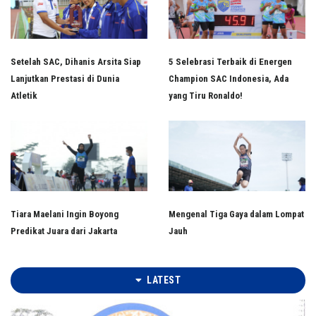
Setelah SAC, Dihanis Arsita Siap
5 Selebrasi Terbaik di Energen
Lanjutkan Prestasi di Dunia
Champion SAC Indonesia, Ada
Atletik
yang Tiru Ronaldo!
Tiara Maelani Ingin Boyong
Mengenal Tiga Gaya dalam Lompat
Predikat Juara dari Jakarta
Jauh
LATEST