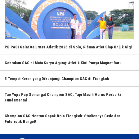
PB PASI Gelar Kejurnas Atletik 2025 di Solo, Ribuan Atlet Siap Unjuk Gigi
Gebrakan SAC di Mata Suryo Agung: Atletik Kini Punya Magnet Baru
5 Tempat Keren yang Dikunjungi Champion SAC di Tiongkok
Tao Yujia Puji Semangat Champion SAC, Tapi Masih Harus Perbaiki
Fundamental
Champion SAC Nonton Sepak Bola Tiongkok: Stadionnya Gede dan
Futuristik Banget!