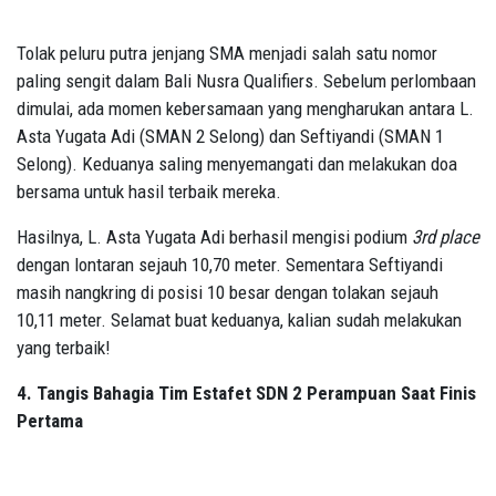
Tolak peluru putra jenjang SMA menjadi salah satu nomor
paling sengit dalam Bali Nusra Qualifiers. Sebelum perlombaan
dimulai, ada momen kebersamaan yang mengharukan antara L.
Asta Yugata Adi (SMAN 2 Selong) dan Seftiyandi (SMAN 1
Selong). Keduanya saling menyemangati dan melakukan doa
bersama untuk hasil terbaik mereka.
Hasilnya, L. Asta Yugata Adi berhasil mengisi podium
3rd place
dengan lontaran sejauh 10,70 meter. Sementara Seftiyandi
masih nangkring di posisi 10 besar dengan tolakan sejauh
10,11 meter. Selamat buat keduanya, kalian sudah melakukan
yang terbaik!
4. Tangis Bahagia Tim Estafet SDN 2 Perampuan Saat Finis
Pertama