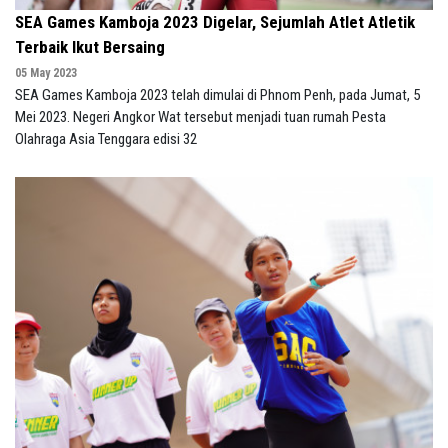
SEA Games Kamboja 2023 Digelar, Sejumlah Atlet Atletik
Terbaik Ikut Bersaing
05 May 2023
SEA Games Kamboja 2023 telah dimulai di Phnom Penh, pada Jumat, 5
Mei 2023. Negeri Angkor Wat tersebut menjadi tuan rumah Pesta
Olahraga Asia Tenggara edisi 32