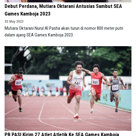
Debut Perdana, Mutiara Oktarani Antusias Sambut SEA
Games Kamboja 2023
03 May 2023
Mutiara Oktarani Nurul Al Pasha akan turun di nomor 800 meter putri
dalam ajang SEA Games Kamboja 2023.
PB PASI Kirim 27 Atlet Atletik Ke SEA Games Kamboja