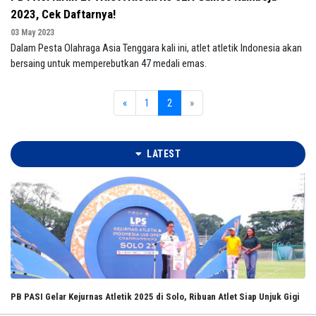
2023, Cek Daftarnya!
03 May 2023
Dalam Pesta Olahraga Asia Tenggara kali ini, atlet atletik Indonesia akan
bersaing untuk memperebutkan 47 medali emas.
«
1
2
»
LATEST
PB PASI Gelar Kejurnas Atletik 2025 di Solo, Ribuan Atlet Siap Unjuk Gigi