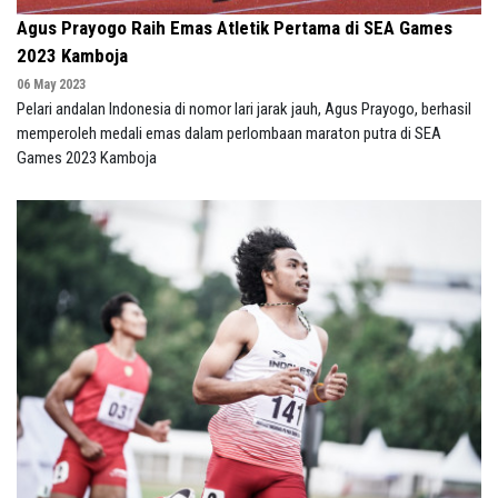
Agus Prayogo Raih Emas Atletik Pertama di SEA Games
2023 Kamboja
06 May 2023
Pelari andalan Indonesia di nomor lari jarak jauh, Agus Prayogo, berhasil
memperoleh medali emas dalam perlombaan maraton putra di SEA
Games 2023 Kamboja