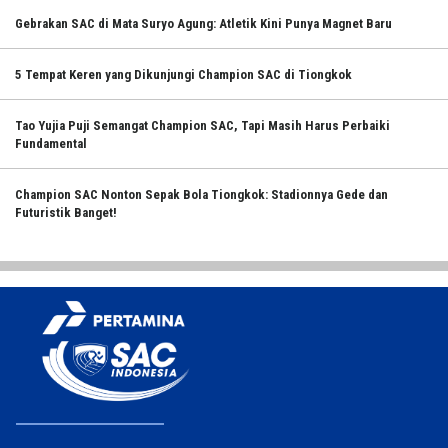
Gebrakan SAC di Mata Suryo Agung: Atletik Kini Punya Magnet Baru
5 Tempat Keren yang Dikunjungi Champion SAC di Tiongkok
Tao Yujia Puji Semangat Champion SAC, Tapi Masih Harus Perbaiki
Fundamental
Champion SAC Nonton Sepak Bola Tiongkok: Stadionnya Gede dan
Futuristik Banget!