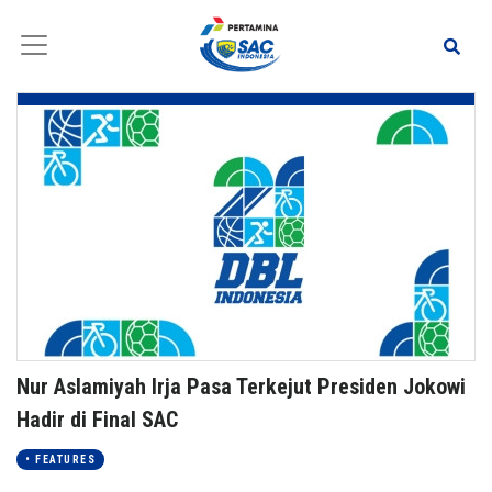
Nur Aslamiyah Irja Pasa Terkejut Presiden Jokowi
Hadir di Final SAC
• FEATURES