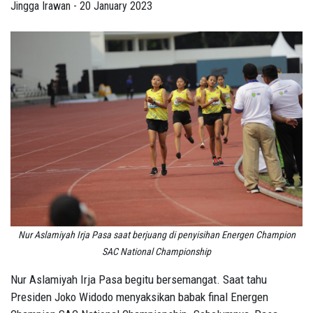
Jingga Irawan - 20 January 2023
Nur Aslamiyah Irja Pasa saat berjuang di penyisihan Energen Champion
SAC National Championship
Nur Aslamiyah Irja Pasa begitu bersemangat. Saat tahu
Presiden Joko Widodo menyaksikan babak final Energen