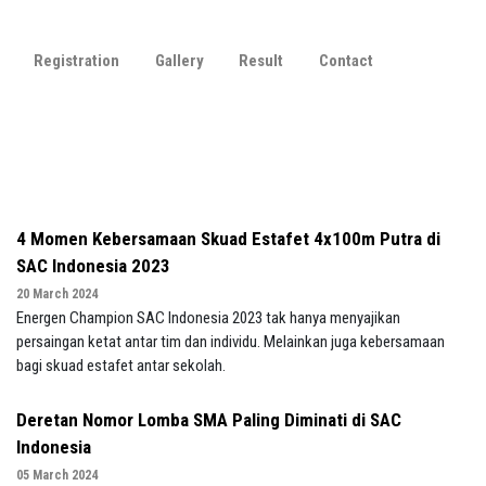
Registration
Gallery
Result
Contact
4 Momen Kebersamaan Skuad Estafet 4x100m Putra di
SAC Indonesia 2023
20 March 2024
Energen Champion SAC Indonesia 2023 tak hanya menyajikan
persaingan ketat antar tim dan individu. Melainkan juga kebersamaan
bagi skuad estafet antar sekolah.
Deretan Nomor Lomba SMA Paling Diminati di SAC
Indonesia
05 March 2024