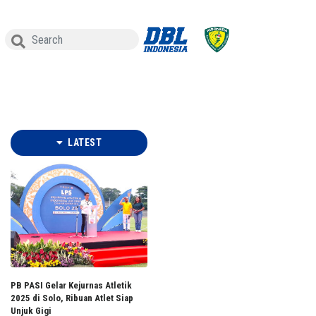
LATEST
PB PASI Gelar Kejurnas Atletik
2025 di Solo, Ribuan Atlet Siap
Unjuk Gigi