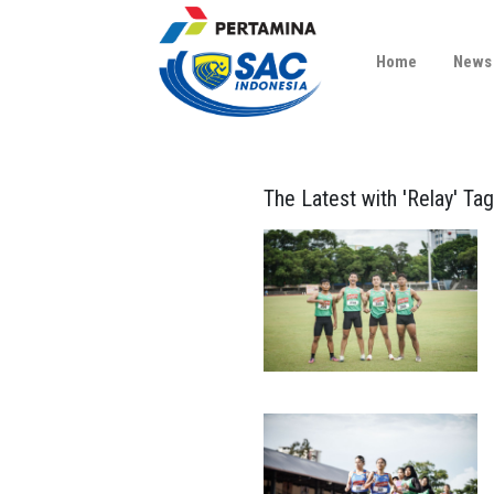
Home
News
The Latest with 'Relay' Tag