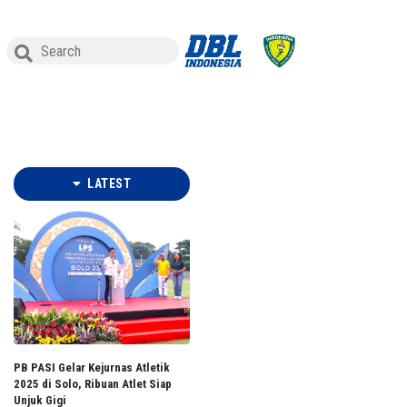
LATEST
PB PASI Gelar Kejurnas Atletik
2025 di Solo, Ribuan Atlet Siap
Unjuk Gigi