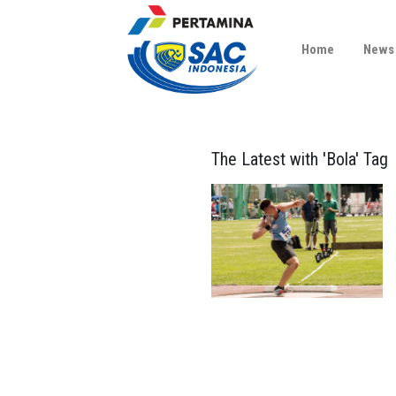
Home
News
The Latest with 'Bola' Tag