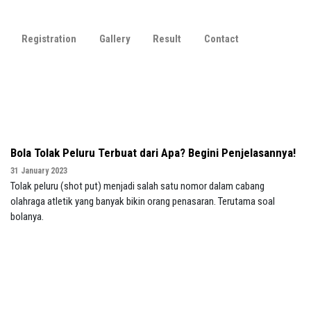
Registration
Gallery
Result
Contact
Bola Tolak Peluru Terbuat dari Apa? Begini Penjelasannya!
31 January 2023
Tolak peluru (shot put) menjadi salah satu nomor dalam cabang
olahraga atletik yang banyak bikin orang penasaran. Terutama soal
bolanya.