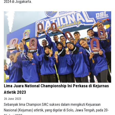
2024 di Jogjakarta.
Lima Juara National Championship Ini Perkasa di Kejurnas
Atletik 2023
26 June 2023
Sebanyak lima Champion SAC sukses dalam mengikuti Kejuaraan
Nasional (Kejurnas) atletik, yang digelar di Solo, Jawa Tengah, pada 20-