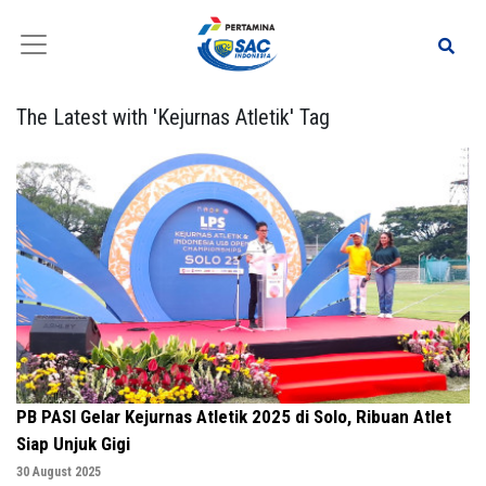
The Latest with 'Kejurnas Atletik' Tag
PB PASI Gelar Kejurnas Atletik 2025 di Solo, Ribuan Atlet
Siap Unjuk Gigi
30 August 2025