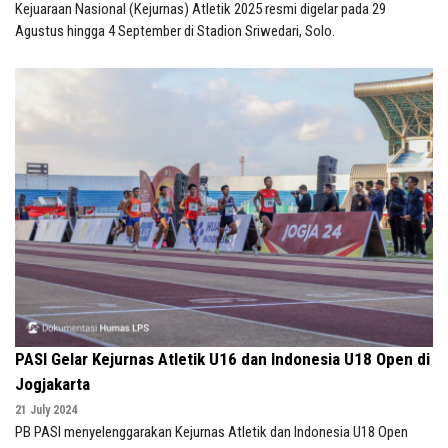
Kejuaraan Nasional (Kejurnas) Atletik 2025 resmi digelar pada 29
Agustus hingga 4 September di Stadion Sriwedari, Solo.
PASI Gelar Kejurnas Atletik U16 dan Indonesia U18 Open di
Jogjakarta
21 July 2024
PB PASI menyelenggarakan Kejurnas Atletik dan Indonesia U18 Open