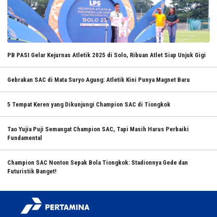
PB PASI Gelar Kejurnas Atletik 2025 di Solo, Ribuan Atlet Siap Unjuk Gigi
Gebrakan SAC di Mata Suryo Agung: Atletik Kini Punya Magnet Baru
5 Tempat Keren yang Dikunjungi Champion SAC di Tiongkok
Tao Yujia Puji Semangat Champion SAC, Tapi Masih Harus Perbaiki
Fundamental
Champion SAC Nonton Sepak Bola Tiongkok: Stadionnya Gede dan
Futuristik Banget!