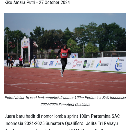
Kiko Amalia Putri - 27 October 2024
Potret Jelita Tri saat berkompetisi di nomor 100m Pertamina SAC Indonesia
2024-2025 Sumatera Qualifiers
Juara baru hadir di nomor lomba sprint 100m Pertamina SAC
Indonesia 2024-2025 Sumatera Qualifiers. Jelita Tri Rahayu