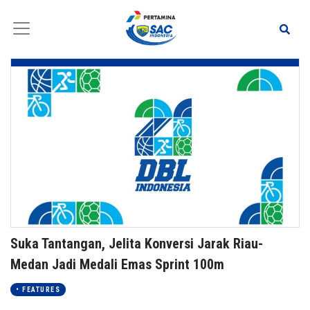
Suka Tantangan, Jelita Konversi Jarak Riau-
Medan Jadi Medali Emas Sprint 100m
• FEATURES