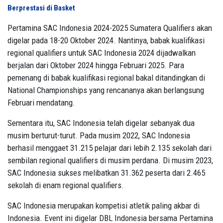
Berprestasi di Basket
Pertamina SAC Indonesia 2024-2025 Sumatera Qualifiers akan
digelar pada 18-20 Oktober 2024. Nantinya, babak kualifikasi
regional qualifiers untuk SAC Indonesia 2024 dijadwalkan
berjalan dari Oktober 2024 hingga Februari 2025. Para
pemenang di babak kualifikasi regional bakal ditandingkan di
National Championships yang rencananya akan berlangsung
Februari mendatang.
Sementara itu, SAC Indonesia telah digelar sebanyak dua
musim berturut-turut. Pada musim 2022, SAC Indonesia
berhasil menggaet 31.215 pelajar dari lebih 2.135 sekolah dari
sembilan regional qualifiers di musim perdana. Di musim 2023,
SAC Indonesia sukses melibatkan 31.362 peserta dari 2.465
sekolah di enam regional qualifiers.
SAC Indonesia merupakan kompetisi atletik paling akbar di
Indonesia. Event ini digelar DBL Indonesia bersama Pertamina