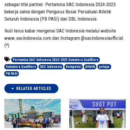
sebagai title partner. Pertamina SAC Indonesia 2024-2025
bekerja sama dengan Pengurus Besar Persatuan Atletik
Seluruh Indonesia (PB PASI) dan DBL Indonesia.
Ikuti terus kabar mengenai SAC Indonesia melalui website
www.sacindonesia.com dan Instagram @sacindonesiaofficial.
(*)
Pertamina SAC Indonesia 2024-2025 Sumatera Qualifiers
Sumatera Qualifiers
SAC Indonesia
Kompetisi
Atletik
pelajar
PB PASI
RELATED ARTICLES