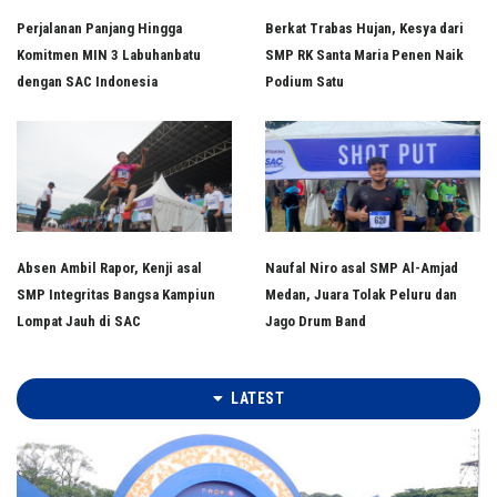
Perjalanan Panjang Hingga
Berkat Trabas Hujan, Kesya dari
Komitmen MIN 3 Labuhanbatu
SMP RK Santa Maria Penen Naik
dengan SAC Indonesia
Podium Satu
Absen Ambil Rapor, Kenji asal
Naufal Niro asal SMP Al-Amjad
SMP Integritas Bangsa Kampiun
Medan, Juara Tolak Peluru dan
Lompat Jauh di SAC
Jago Drum Band
LATEST