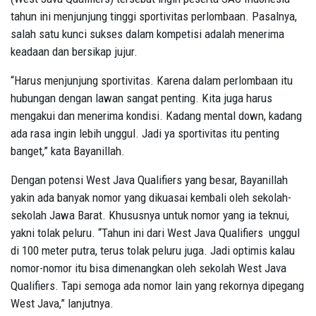
tahun ini menjunjung tinggi sportivitas perlombaan. Pasalnya,
salah satu kunci sukses dalam kompetisi adalah menerima
keadaan dan bersikap jujur.
“Harus menjunjung sportivitas. Karena dalam perlombaan itu
hubungan dengan lawan sangat penting. Kita juga harus
mengakui dan menerima kondisi. Kadang mental down, kadang
ada rasa ingin lebih unggul. Jadi ya sportivitas itu penting
banget,” kata Bayanillah.
Dengan potensi West Java Qualifiers yang besar, Bayanillah
yakin ada banyak nomor yang dikuasai kembali oleh sekolah-
sekolah Jawa Barat. Khususnya untuk nomor yang ia teknui,
yakni tolak peluru. “Tahun ini dari West Java Qualifiers unggul
di 100 meter putra, terus tolak peluru juga. Jadi optimis kalau
nomor-nomor itu bisa dimenangkan oleh sekolah West Java
Qualifiers. Tapi semoga ada nomor lain yang rekornya dipegang
West Java,” lanjutnya.