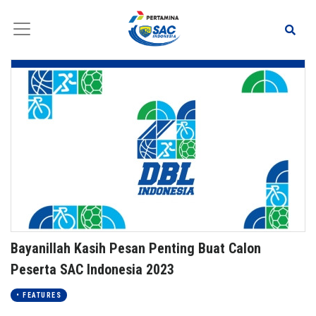
Bayanillah Kasih Pesan Penting Buat Calon
Peserta SAC Indonesia 2023
• FEATURES