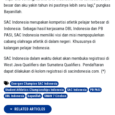
besar dan aku yakin tahun ini pastinya lebih seru lagi,” pungkas
Bayanillah.
SAC Indonesia merupakan kompetisi atletik pelajar terbesar di
Indonesia. Sebagai hasil kerjasama DBL Indonesia dan PB
PASI, SAC Indonesia memiliki visi dan misi mempopulerkan
cabang olahraga atletik di dalam negeri. Khususnya di
kalangan pelajar Indonesia.
SAC Indonesia dalam waktu dekat akan membuka registrasi di
West Java Qualifiers dan Sumatera Qualifiers. Pendaftaran
dapat dilakukan di kolom registrasi di sacindonesia.com. (*)
Energen Champion SAC Indonesia
Student Athletics Championships Indonesia
SAC Indonesia
PB PASI
DBL Indonesia
bayanillah
SMAN 7 Cirebon
RELATED ARTICLES