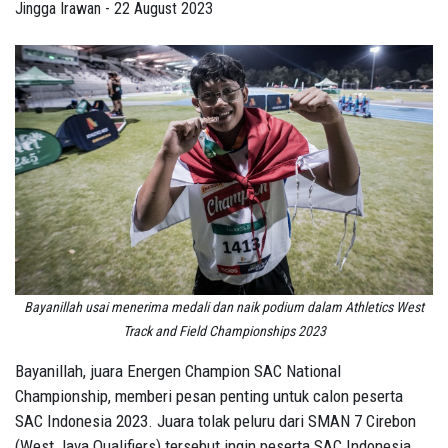
Jingga Irawan - 22 August 2023
Bayanillah usai menerima medali dan naik podium dalam Athletics West
Track and Field Championships 2023
Bayanillah, juara Energen Champion SAC National
Championship, memberi pesan penting untuk calon peserta
SAC Indonesia 2023. Juara tolak peluru dari SMAN 7 Cirebon
(West Java Qualifiers) tersebut ingin peserta SAC Indonesia