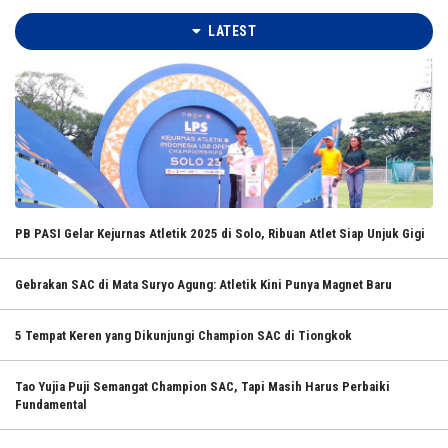
LATEST
PB PASI Gelar Kejurnas Atletik 2025 di Solo, Ribuan Atlet Siap Unjuk Gigi
Gebrakan SAC di Mata Suryo Agung: Atletik Kini Punya Magnet Baru
5 Tempat Keren yang Dikunjungi Champion SAC di Tiongkok
Tao Yujia Puji Semangat Champion SAC, Tapi Masih Harus Perbaiki
Fundamental