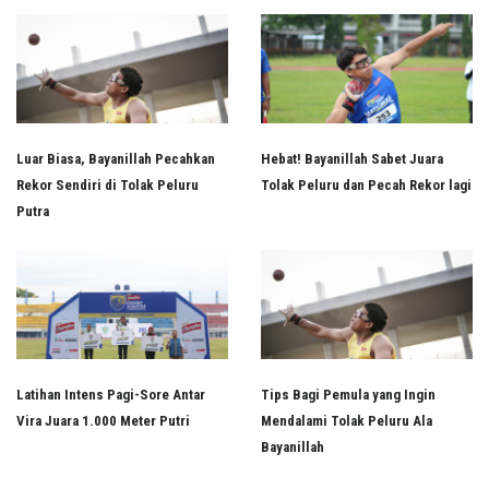
Luar Biasa, Bayanillah Pecahkan
Hebat! Bayanillah Sabet Juara
Rekor Sendiri di Tolak Peluru
Tolak Peluru dan Pecah Rekor lagi
Putra
Latihan Intens Pagi-Sore Antar
Tips Bagi Pemula yang Ingin
Vira Juara 1.000 Meter Putri
Mendalami Tolak Peluru Ala
Bayanillah