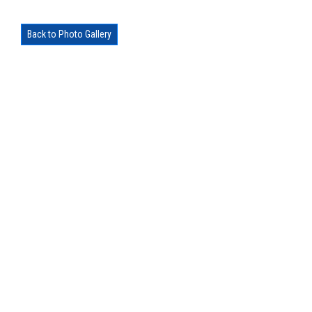
Back to Photo Gallery